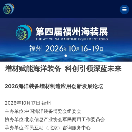
增材赋能海洋装备 科创引领深蓝未来
2026海洋装备增材制造应用创新发展论坛
2026年10月17日·福州
主办单位:中国海洋装备博览会组委会
协办单位:北京信息产业协会军民两用工作委员会
承办单位:军民互动（北京）咨询服务中心