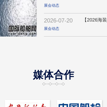
展会动态
2026-07-20
展会动态
媒体合作