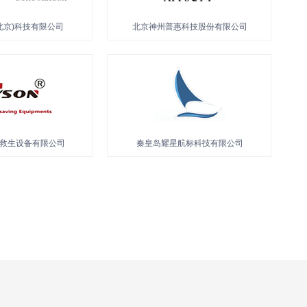
大立科技股份有限公司
山东捷瑞数字科技股份有限公司
星通导航技术股份有限公司
福大紫金氢能科技股份有限公司