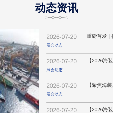
动态资讯
2026-07-20
展会动态
2026-07-20
展会动态
2026-07-20
展会动态
2026-07-20