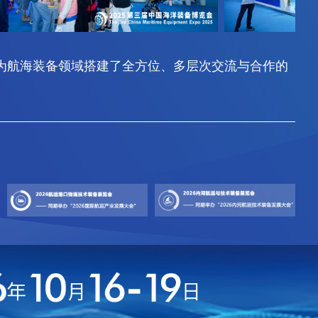
之一，为航海装备领域搭建了全方位、多层次交流与合作的