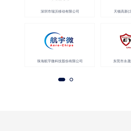
有限公司
北京神州普惠科技股份有限公司
浙江
有限公司
秦皇岛耀星航标科技有限公司
北京北斗