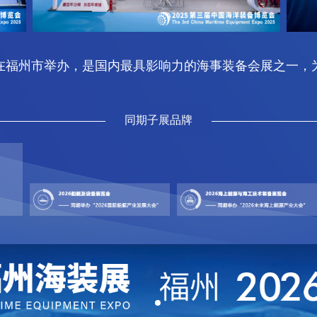
6-19 日在福州市举办，是国内最具影响力的海事装备会展
同期子展品牌