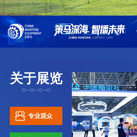
关于展览
专业观众