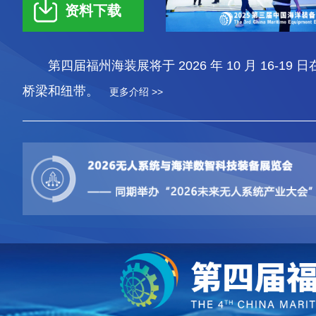
资料下载
第四届福州海装展将于 2026 年 10 月 1
桥梁和纽带。
更多介绍 >>