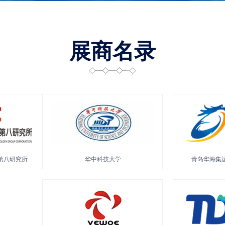
展商名录
流有限公司
南京钢铁股份有限公司
海得邦(