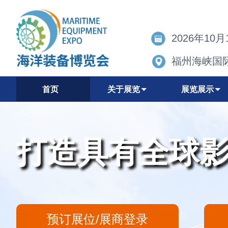
2026年10月
福州海峡国
首页
关于展览
展览展示
打造具有全球
预订展位/展商登录