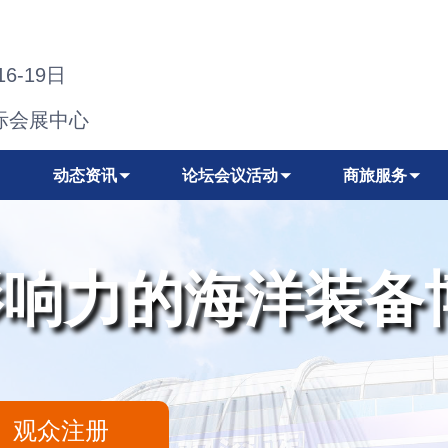
16-19日
际会展中心
动态资讯
论坛会议活动
商旅服务
影响力的海洋装备
观众注册