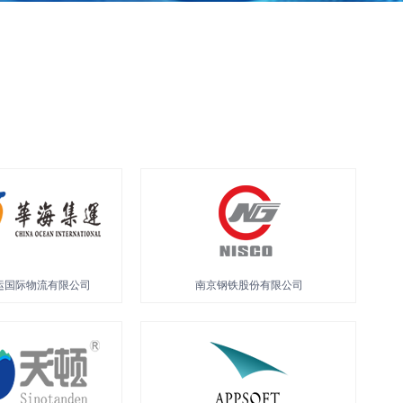
上海)供应链科技有限公司
江苏亚星锚链股份有限公司