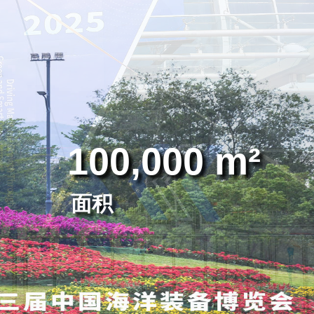
100,000 m²
面积