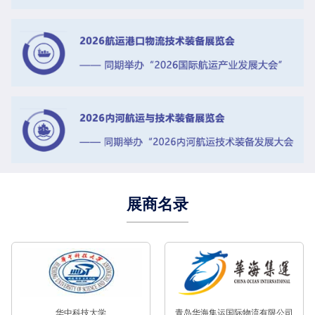
展商名录
华中科技大学
青岛华海集运国际物流有限公司