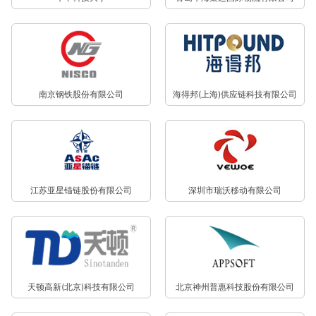
南京钢铁股份有限公司
海得邦(上海)供应链科技有限公司
江苏亚星锚链股份有限公司
深圳市瑞沃移动有限公司
天顿高新(北京)科技有限公司
北京神州普惠科技股份有限公司