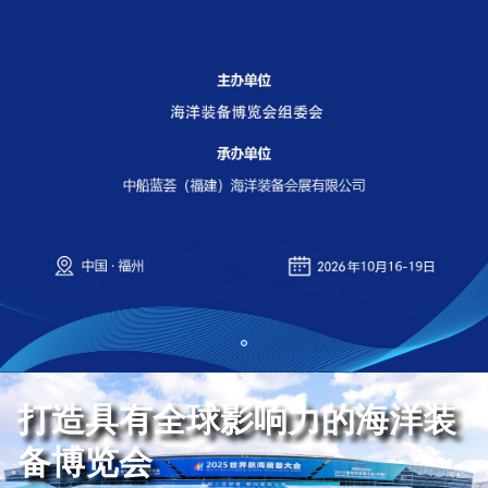
打造具有全球影响力的海洋装
备博览会