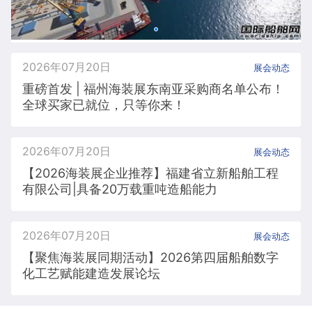
2026年07月20日
展会动态
重磅首发 | 福州海装展东南亚采购商名单公布！
全球买家已就位，只等你来！
2026年07月20日
展会动态
【2026海装展企业推荐】福建省立新船舶工程
有限公司|具备20万载重吨造船能力
2026年07月20日
展会动态
【聚焦海装展同期活动】2026第四届船舶数字
化工艺赋能建造发展论坛