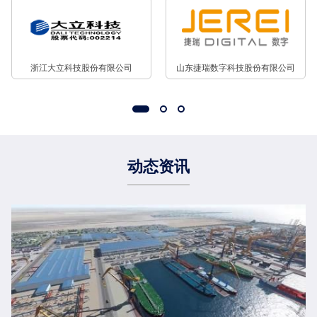
浙江大立科技股份有限公司
山东捷瑞数字科技股份有限公司
动态资讯