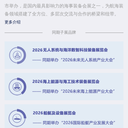
市举办，是国内最具影响力的海事装备会展之一，为航海装
备领域搭建了全方位、多层次交流与合作的桥梁和纽带。
更多介绍
同期子展品牌