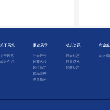
关于展览
展览展示
动态资讯
商旅服
关于展览
社会评价
展会动态
差旅指
成果介绍
展商名录
行业资讯
展位预定
展商动态
展品范围
参展指南