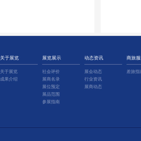
关于展览
展览展示
动态资讯
商旅服
关于展览
社会评价
展会动态
差旅指
成果介绍
展商名录
行业资讯
展位预定
展商动态
展品范围
参展指南