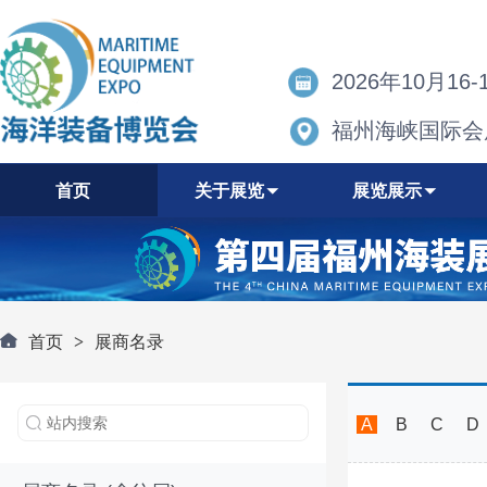
2026年10月16-
福州海峡国际会
首页
关于展览
展览展示
首页
>
展商名录
A
B
C
D