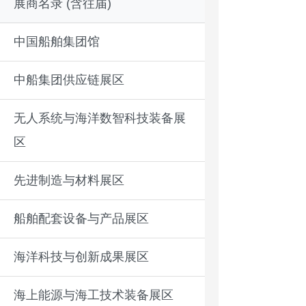
展商名录 (含往届)
中国船舶集团馆
中船集团供应链展区
无人系统与海洋数智科技装备展
区
先进制造与材料展区
船舶配套设备与产品展区
海洋科技与创新成果展区
海上能源与海工技术装备展区