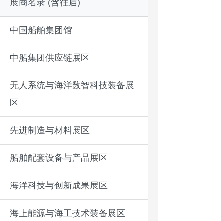
展商名录 (含往届)
中国船舶集团馆
中船集团供应链展区
无人系统与海洋数智科技装备展
区
先进制造与材料展区
船舶配套设备与产品展区
海洋科技与创新成果展区
海上能源与海工技术装备展区