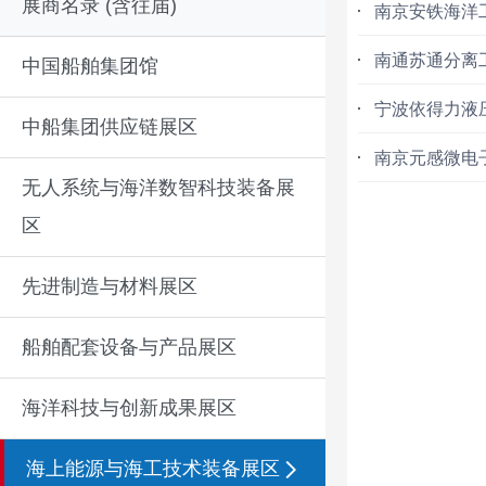
展商名录 (含往届)
南京安铁海洋
南通苏通分离
中国船舶集团馆
宁波依得力液
中船集团供应链展区
南京元感微电
无人系统与海洋数智科技装备展
区
先进制造与材料展区
船舶配套设备与产品展区
海洋科技与创新成果展区
海上能源与海工技术装备展区