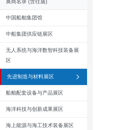
展商名录 (含往届)
中国船舶集团馆
中船集团供应链展区
无人系统与海洋数智科技装备展
区
先进制造与材料展区
船舶配套设备与产品展区
海洋科技与创新成果展区
海上能源与海工技术装备展区