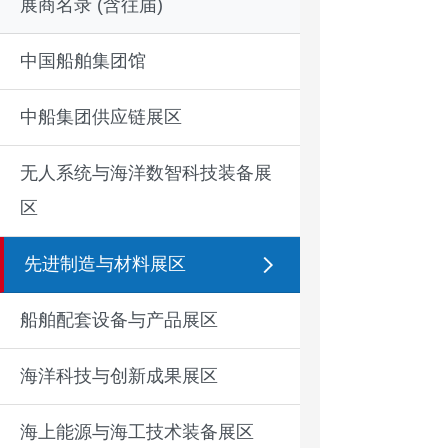
展商名录 (含往届)
中国船舶集团馆
中船集团供应链展区
无人系统与海洋数智科技装备展
区
先进制造与材料展区
船舶配套设备与产品展区
海洋科技与创新成果展区
海上能源与海工技术装备展区