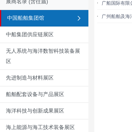
展商名录 (含往届)
广船国际有限
广州船舶及海
中国船舶集团馆
中船集团供应链展区
无人系统与海洋数智科技装备展
区
先进制造与材料展区
船舶配套设备与产品展区
海洋科技与创新成果展区
海上能源与海工技术装备展区