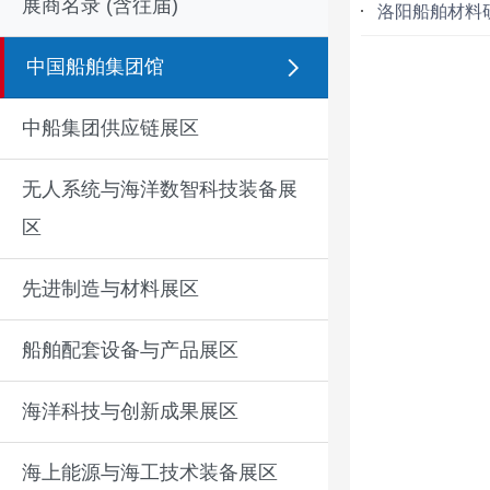
展商名录 (含往届)
洛阳船舶材料
中国船舶集团馆
中船集团供应链展区
无人系统与海洋数智科技装备展
区
先进制造与材料展区
船舶配套设备与产品展区
海洋科技与创新成果展区
海上能源与海工技术装备展区